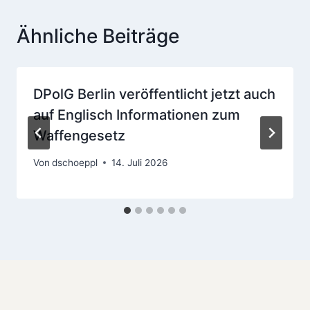
Ähnliche Beiträge
DPolG Berlin veröffentlicht jetzt auch
auf Englisch Informationen zum
Waffengesetz
Von
dschoeppl
14. Juli 2026