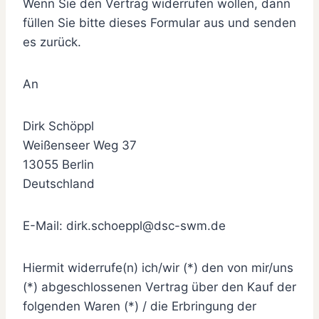
Wenn Sie den Vertrag widerrufen wollen, dann
füllen Sie bitte dieses Formular aus und senden
es zurück.
An
Dirk Schöppl
Weißenseer Weg 37
13055 Berlin
Deutschland
E-Mail: dirk.schoeppl@dsc-swm.de
Hiermit widerrufe(n) ich/wir (*) den von mir/uns
(*) abgeschlossenen Vertrag über den Kauf der
folgenden Waren (*) / die Erbringung der