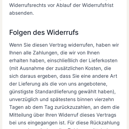
Widerrufsrechts vor Ablauf der Widerrufsfrist
absenden.
Folgen des Widerrufs
Wenn Sie diesen Vertrag widerrufen, haben wir
Ihnen alle Zahlungen, die wir von Ihnen
erhalten haben, einschließlich der Lieferkosten
(mit Ausnahme der zusätzlichen Kosten, die
sich daraus ergeben, dass Sie eine andere Art
der Lieferung als die von uns angebotene,
günstigste Standardlieferung gewählt haben),
unverzüglich und spätestens binnen vierzehn
Tagen ab dem Tag zurückzuzahlen, an dem die
Mitteilung über Ihren Widerruf dieses Vertrags
bei uns eingegangen ist. Für diese Rückzahlung