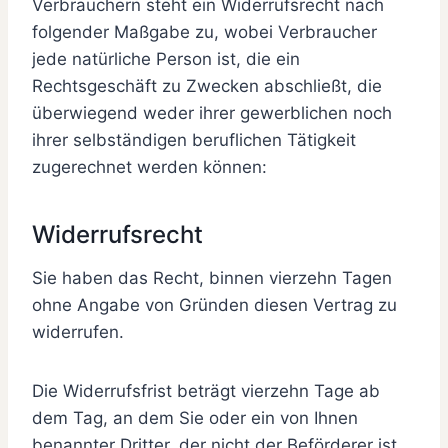
Verbrauchern steht ein Widerrufsrecht nach
folgender Maßgabe zu, wobei Verbraucher
jede natürliche Person ist, die ein
Rechtsgeschäft zu Zwecken abschließt, die
überwiegend weder ihrer gewerblichen noch
ihrer selbständigen beruflichen Tätigkeit
zugerechnet werden können:
Widerrufsrecht
Sie haben das Recht, binnen vierzehn Tagen
ohne Angabe von Gründen diesen Vertrag zu
widerrufen.
Die Widerrufsfrist beträgt vierzehn Tage ab
dem Tag, an dem Sie oder ein von Ihnen
benannter Dritter, der nicht der Beförderer ist,