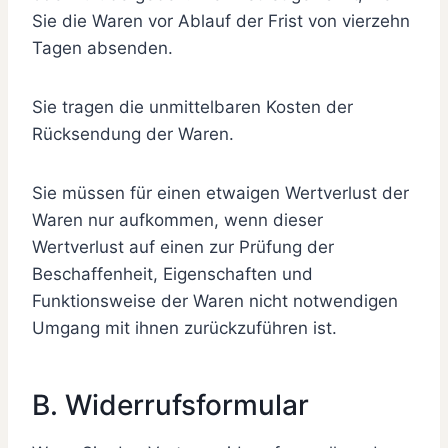
Sie die Waren vor Ablauf der Frist von vierzehn
Tagen absenden.
Sie tragen die unmittelbaren Kosten der
Rücksendung der Waren.
Sie müssen für einen etwaigen Wertverlust der
Waren nur aufkommen, wenn dieser
Wertverlust auf einen zur Prüfung der
Beschaffenheit, Eigenschaften und
Funktionsweise der Waren nicht notwendigen
Umgang mit ihnen zurückzuführen ist.
B. Widerrufsformular