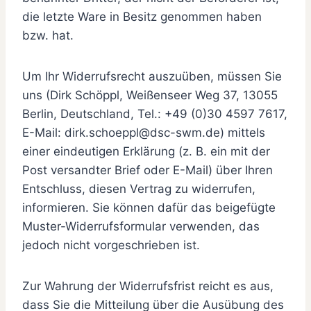
die letzte Ware in Besitz genommen haben
bzw. hat.
Um Ihr Widerrufsrecht auszuüben, müssen Sie
uns (Dirk Schöppl, Weißenseer Weg 37, 13055
Berlin, Deutschland, Tel.: +49 (0)30 4597 7617,
E-Mail: dirk.schoeppl@dsc-swm.de) mittels
einer eindeutigen Erklärung (z. B. ein mit der
Post versandter Brief oder E-Mail) über Ihren
Entschluss, diesen Vertrag zu widerrufen,
informieren. Sie können dafür das beigefügte
Muster-Widerrufsformular verwenden, das
jedoch nicht vorgeschrieben ist.
Zur Wahrung der Widerrufsfrist reicht es aus,
dass Sie die Mitteilung über die Ausübung des