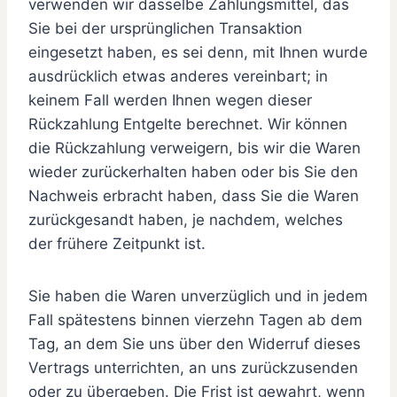
verwenden wir dasselbe Zahlungsmittel, das
Sie bei der ursprünglichen Transaktion
eingesetzt haben, es sei denn, mit Ihnen wurde
ausdrücklich etwas anderes vereinbart; in
keinem Fall werden Ihnen wegen dieser
Rückzahlung Entgelte berechnet. Wir können
die Rückzahlung verweigern, bis wir die Waren
wieder zurückerhalten haben oder bis Sie den
Nachweis erbracht haben, dass Sie die Waren
zurückgesandt haben, je nachdem, welches
der frühere Zeitpunkt ist.
Sie haben die Waren unverzüglich und in jedem
Fall spätestens binnen vierzehn Tagen ab dem
Tag, an dem Sie uns über den Widerruf dieses
Vertrags unterrichten, an uns zurückzusenden
oder zu übergeben. Die Frist ist gewahrt, wenn