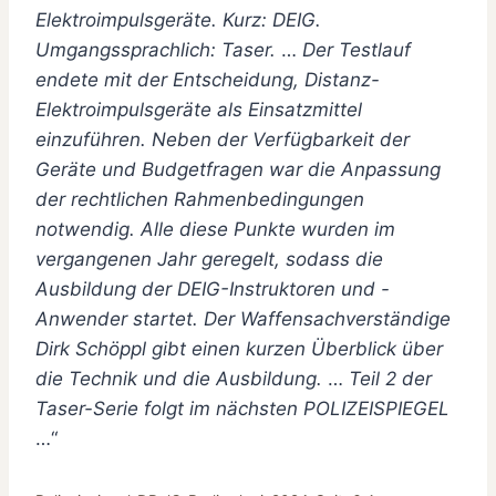
Elektroimpulsgeräte.
Kurz: DEIG.
Umgangssprachlich: Taser.
…
Der Testlauf
endete mit der Entscheidung, Distanz-
Elektroimpulsgeräte als Einsatzmittel
einzuführen. Neben der Verfügbarkeit der
Geräte und Budgetfragen war die Anpassung
der rechtlichen Rahmenbedingungen
notwendig. Alle diese Punkte wurden im
vergangenen Jahr geregelt, sodass die
Ausbildung der DEIG-Instruktoren und -
Anwender startet. Der Waffensachverständige
Dirk Schöppl gibt einen kurzen Überblick über
die Technik und die Ausbildung.
…
Teil 2 der
Taser-Serie folgt im nächsten POLIZEISPIEGEL
…“