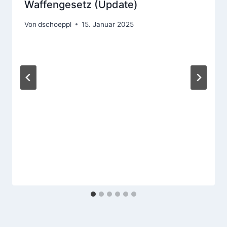
Waffengesetz (Update)
Von
dschoeppl
15. Januar 2025