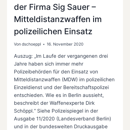
der Firma Sig Sauer –
Mitteldistanzwaffen im
polizeilichen Einsatz
Von
dschoeppl
16. November 2020
Auszug: „Im Laufe der vergangenen drei
Jahre haben sich immer mehr
Polizeibehörden für den Einsatz von
Mitteldistanzwaffen (MDW) im polizeilichen
Einzeldienst und der Bereitschaftspolizei
entschieden. Wie es in Berlin aussieht,
beschreibt der Waffenexperte Dirk
Schöppl.“ Siehe Polizeispiegel in der
Ausgabe 11/2020 (Landesverband Berlin)
und in der bundesweiten Druckausgabe