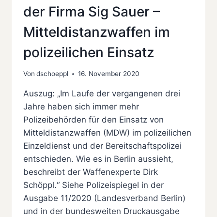
der Firma Sig Sauer –
Mitteldistanzwaffen im
polizeilichen Einsatz
Von
dschoeppl
16. November 2020
Auszug: „Im Laufe der vergangenen drei
Jahre haben sich immer mehr
Polizeibehörden für den Einsatz von
Mitteldistanzwaffen (MDW) im polizeilichen
Einzeldienst und der Bereitschaftspolizei
entschieden. Wie es in Berlin aussieht,
beschreibt der Waffenexperte Dirk
Schöppl.“ Siehe Polizeispiegel in der
Ausgabe 11/2020 (Landesverband Berlin)
und in der bundesweiten Druckausgabe