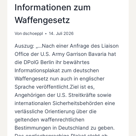
Informationen zum
Waffengesetz
Von
dschoeppl
14. Juli 2026
Auszug: „…Nach einer Anfrage des Liaison
Office der U.S. Army Garrison Bavaria hat
die DPolG Berlin ihr bewährtes
Informationsplakat zum deutschen
Waffengesetz nun auch in englischer
Sprache veröffentlicht.Ziel ist es,
Angehörigen der U.S. Streitkräfte sowie
internationalen Sicherheitsbehörden eine
verlässliche Orientierung über die
geltenden waffenrechtlichen
Bestimmungen in Deutschland zu geben.