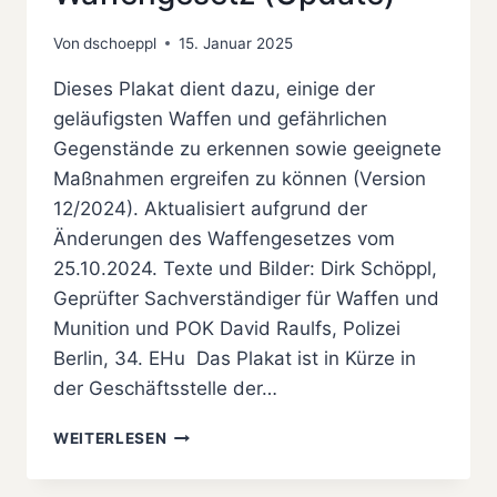
Von
dschoeppl
15. Januar 2025
Dieses Plakat dient dazu, einige der
geläufigsten Waffen und gefährlichen
Gegenstände zu erkennen sowie geeignete
Maßnahmen ergreifen zu können (Version
12/2024). Aktualisiert aufgrund der
Änderungen des Waffengesetzes vom
25.10.2024. Texte und Bilder: Dirk Schöppl,
Geprüfter Sachverständiger für Waffen und
Munition und POK David Raulfs, Polizei
Berlin, 34. EHu Das Plakat ist in Kürze in
der Geschäftsstelle der…
POLIZEI
WEITERLESEN
–
INFORMATION