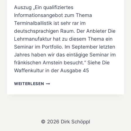
Auszug „Ein qualifiziertes
Informationsangebot zum Thema
Terminalballistik ist sehr rar im
deutschsprachigen Raum. Der Anbieter Die
Lehrmanufaktur hat zu diesem Thema ein
Seminar im Portfolio. Im September letzten
Jahres haben wir das eintägige Seminar im
fränkischen Arnstein besucht.“ Siehe Die
Waffenkultur in der Ausgabe 45
GOING
WEITERLESEN
BALLISTIC
© 2026 Dirk Schöppl