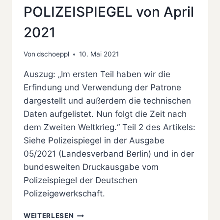
POLIZEISPIEGEL von April
2021
Von
dschoeppl
10. Mai 2021
Auszug: „Im ersten Teil haben wir die
Erfindung und Verwendung der Patrone
dargestellt und außerdem die technischen
Daten aufgelistet. Nun folgt die Zeit nach
dem Zweiten Weltkrieg.“ Teil 2 des Artikels:
Siehe Polizeispiegel in der Ausgabe
05/2021 (Landesverband Berlin) und in der
bundesweiten Druckausgabe vom
Polizeispiegel der Deutschen
Polizeigewerkschaft.
„9
WEITERLESEN