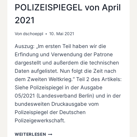
POLIZEISPIEGEL von April
2021
Von
dschoeppl
10. Mai 2021
Auszug: „Im ersten Teil haben wir die
Erfindung und Verwendung der Patrone
dargestellt und außerdem die technischen
Daten aufgelistet. Nun folgt die Zeit nach
dem Zweiten Weltkrieg.“ Teil 2 des Artikels:
Siehe Polizeispiegel in der Ausgabe
05/2021 (Landesverband Berlin) und in der
bundesweiten Druckausgabe vom
Polizeispiegel der Deutschen
Polizeigewerkschaft.
„9
WEITERLESEN