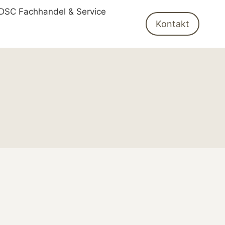
DSC Fachhandel & Service
Kontakt