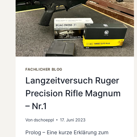
FACHLICHER BLOG
Langzeitversuch Ruger
Precision Rifle Magnum
– Nr.1
Von
dschoeppl
17. Juni 2023
Prolog – Eine kurze Erklärung zum