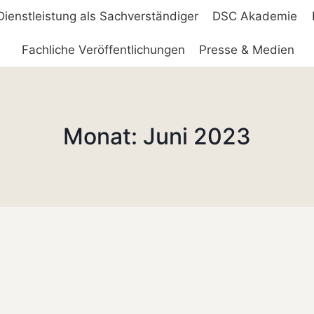
Dienstleistung als Sachverständiger
DSC Akademie
Fachliche Veröffentlichungen
Presse & Medien
Monat: Juni 2023