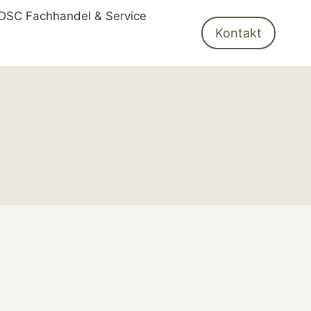
DSC Fachhandel & Service
Kontakt