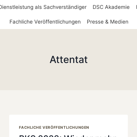
Dienstleistung als Sachverständiger
DSC Akademie
Fachliche Veröffentlichungen
Presse & Medien
Attentat
FACHLICHE VERÖFFENTLICHUNGEN